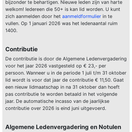
bijzonder te behartigen. Nieuwe leden zijn van harte
welkom! Iedereen die 50+ is kan lid worden. U kunt
zich aanmelden door het
aanmeldformulier
in te
vullen. Op 1 januari 2026 was het ledenaantal ruim
1400.
Contributie
De contributie is door de Algemene Ledenvergadering
voor het jaar 2026 vastgesteld op € 23,- per
persoon. Wanneer u in de periode 1 juli t/m 31 oktober
lid wordt is voor dat jaar de contributie € 11,50. Gaat
een nieuw lidmaatschap in na 31 oktober dan hoeft
pas contributie te worden betaald in het volgende
jaar. De automatische incasso van de jaarlijkse
contributie over 2026 is eind juni uitgevoerd.
Algemene Ledenvergadering en Notulen