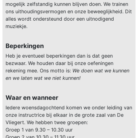
mogelijk zelfstandig kunnen blijven doen. We trainen
ons uithoudingsvermogen en onze beweeglijkheid. Dit
alles wordt ondersteund door een uitnodigend
muziekje.
Beperkingen
Heb je eventueel beperkingen dan is dat geen
bezwaar. We houden daar bij onze oefeningen
rekening mee. Ons motto is:
We doen wat we kunnen
en we laten wat we niet kunnen!
Waar en wanneer
Iedere woensdagochtend komen we onder leiding van
onze instructrice bij elkaar in de grote zaal van De
Vliegert. We hebben twee groepen:
Groep 1 van 9.30 – 10.30 uur
Groep 2 van 10.30 – 11.30 uur