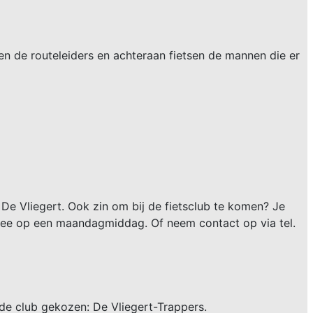
en de routeleiders en achteraan fietsen de mannen die er
De Vliegert. Ook zin om bij de fietsclub te komen? Je
 mee op een maandagmiddag. Of neem contact op via tel.
de club gekozen: De Vliegert-Trappers.