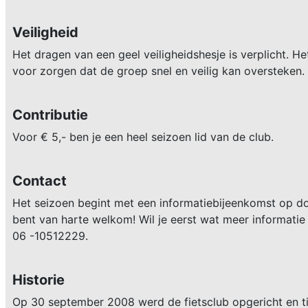
Veiligheid
Het dragen van een geel veiligheidshesje is verplicht. 
voor zorgen dat de groep snel en veilig kan oversteken.
Contributie
Voor € 5,- ben je een heel seizoen lid van de club.
Contact
Het seizoen begint met een informatiebijeenkomst op do
bent van harte welkom! Wil je eerst wat meer informati
06 -10512229.
Historie
Op 30 september 2008 werd de fietsclub opgericht en ti