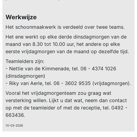
Werkwijze
Het schoonmaakwerk is verdeeld over twee teams.
Het ene werkt op elke derde dinsdagmorgen van de
maand van 8.30 tot 10.00 uur, het andere op elke
eerste vrijdagmorgen van de maand op dezelfde tijd.
Teamleiders zijn:
- Nettie van de Kimmenade, tel. 06 - 4374 1026
(dinsdagmorgen)
- Riky van Aerle, tel. 06 - 3602 9535 (vrijdagmorgen).
Vooral het vrijdagmorgenteam zou graag wat
versterking willen. Lijkt u dat wat, neem dan contact
op met de teamleider of met de receptie, tel. 0492 -
663436.
10-03-2026