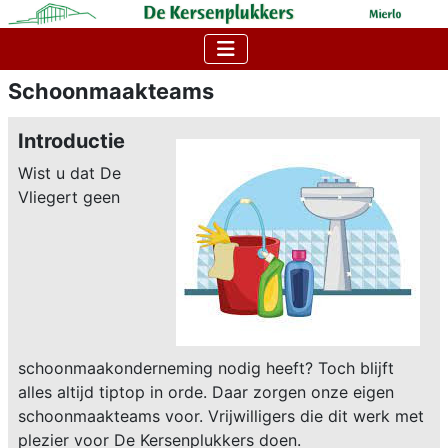
Schoonmaakteams
Introductie
Wist u dat De
Vliegert geen
schoonmaakonderneming nodig heeft? Toch blijft
alles altijd tiptop in orde. Daar zorgen onze eigen
schoonmaakteams voor. Vrijwilligers die dit werk met
plezier voor De Kersenplukkers doen.