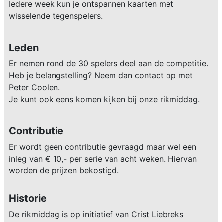
Iedere week kun je ontspannen kaarten met
wisselende tegenspelers.
Leden
Er nemen rond de 30 spelers deel aan de competitie.
Heb je belangstelling? Neem dan contact op met
Peter Coolen.
Je kunt ook eens komen kijken bij onze rikmiddag.
Contributie
Er wordt geen contributie gevraagd maar wel een
inleg van € 10,- per serie van acht weken. Hiervan
worden de prijzen bekostigd.
Historie
De rikmiddag is op initiatief van Crist Liebreks