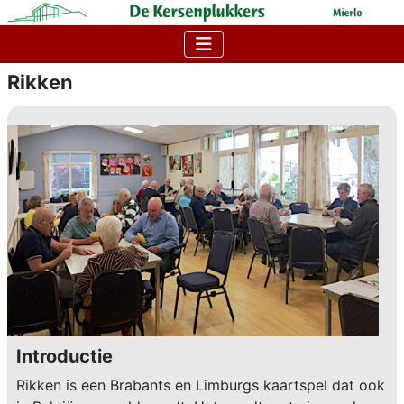
Rikken
Introductie
Rikken is een Brabants en Limburgs kaartspel dat ook