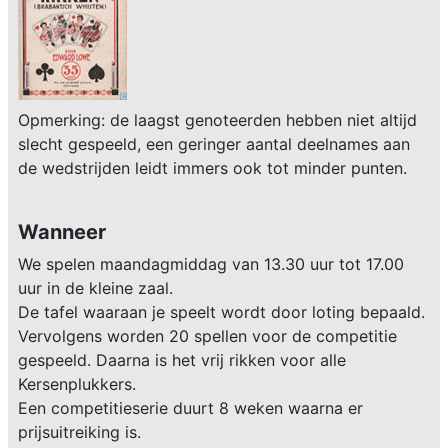
Opmerking: de laagst genoteerden hebben niet altijd
slecht gespeeld, een geringer aantal deelnames aan
de wedstrijden leidt immers ook tot minder punten.
Wanneer
We spelen maandagmiddag van 13.30 uur tot 17.00
uur in de kleine zaal.
De tafel waaraan je speelt wordt door loting bepaald.
Vervolgens worden 20 spellen voor de competitie
gespeeld. Daarna is het vrij rikken voor alle
Kersenplukkers.
Een competitieserie duurt 8 weken waarna er
prijsuitreiking is.